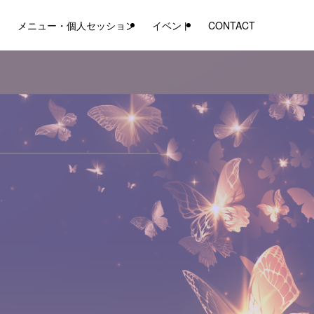
ム
メニュー・個人セッション
イベント
CONTACT