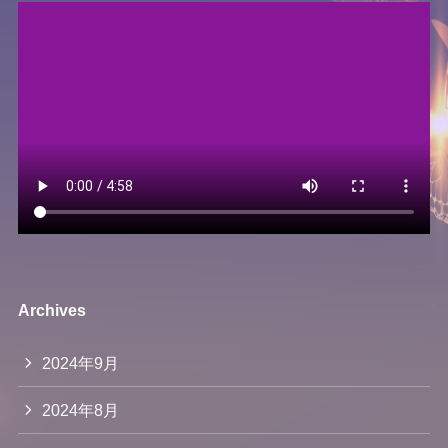
Archives
2024年9月
2024年8月