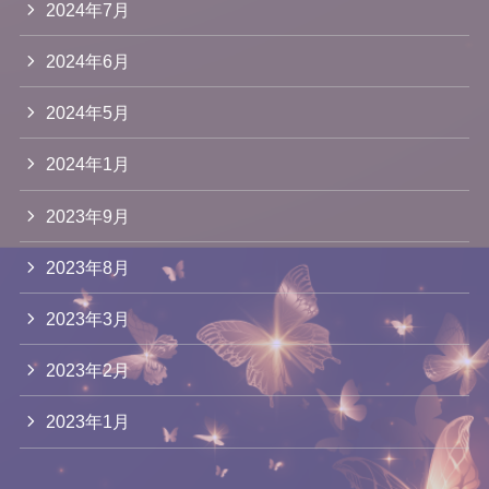
2024年7月
2024年6月
2024年5月
2024年1月
2023年9月
2023年8月
2023年3月
2023年2月
2023年1月