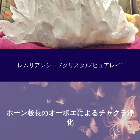
レムリアンシードクリスタル”ピュアレイ”
ホーン校長のオーボエによるチャクラ浄
化