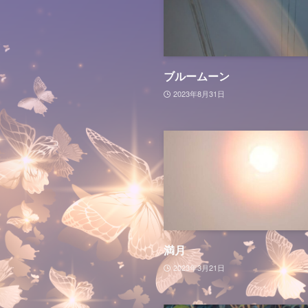
ブルームーン
2023年8月31日
満月
2023年3月21日