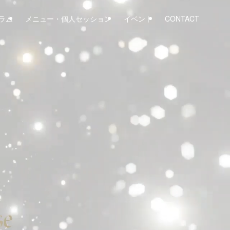
ラム
メニュー・個人セッション
イベント
CONTACT