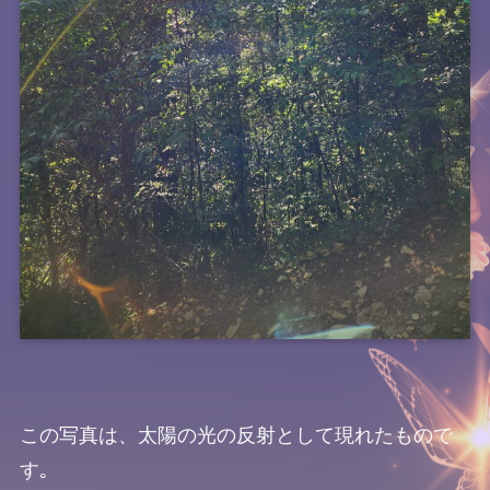
この写真は、太陽の光の反射として現れたもので
す｡