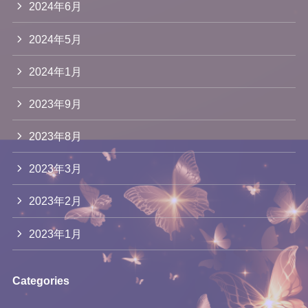
2024年6月
2024年5月
2024年1月
2023年9月
2023年8月
2023年3月
2023年2月
2023年1月
Categories