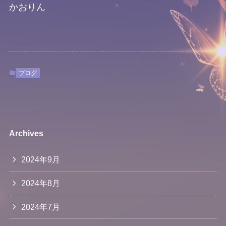
かおりん
ブログ
Archives
2024年9月
2024年8月
2024年7月